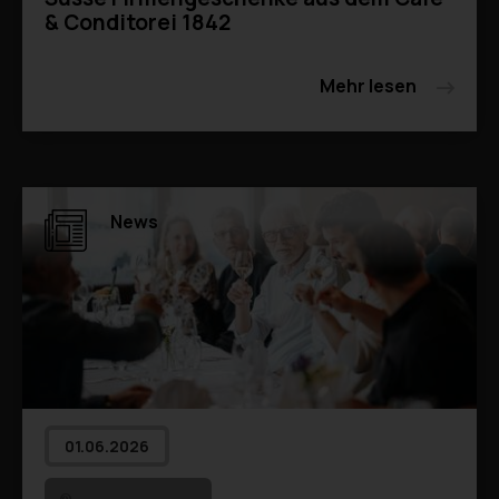
& Conditorei 1842
Mehr lesen
News
01.06.2026