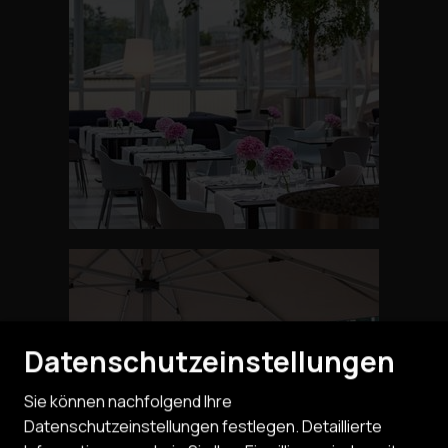
Datenschutzeinstellungen
Sie können nachfolgend Ihre
Datenschutzeinstellungen festlegen.
Detaillierte