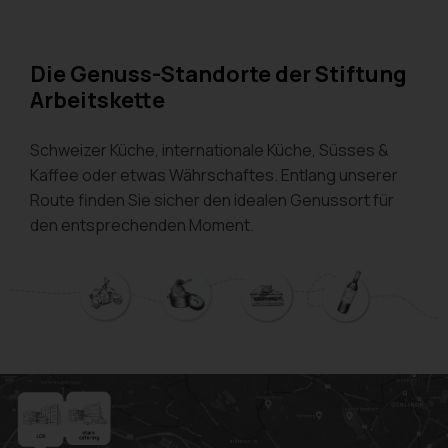
Die Genuss-Standorte der Stiftung
Arbeitskette
Schweizer Küche, internationale Küche, Süsses &
Kaffee oder etwas Währschaftes. Entlang unserer
Route finden Sie sicher den idealen Genussort für
den entsprechenden Moment.