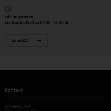
Öffnungszeiten
Montag bis Freitag 08.00 - 16.00 Uhr
Zum LOX
Kontakt
LOX Restaurant