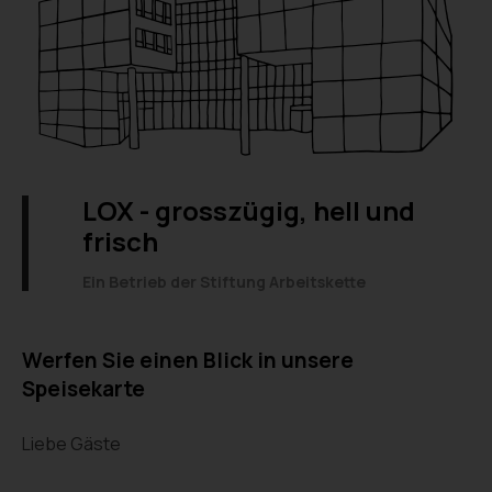
LOX - grosszügig, hell und
frisch
Ein Betrieb der Stiftung Arbeitskette
Werfen Sie einen Blick in unsere
Speisekarte
Liebe Gäste