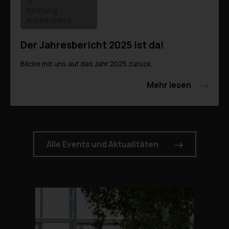
Stiftung
Arbeitskette
Der Jahresbericht 2025 ist da!
Blicke mit uns auf das Jahr 2025 zurück.
Mehr lesen
Alle Events und Aktualitäten