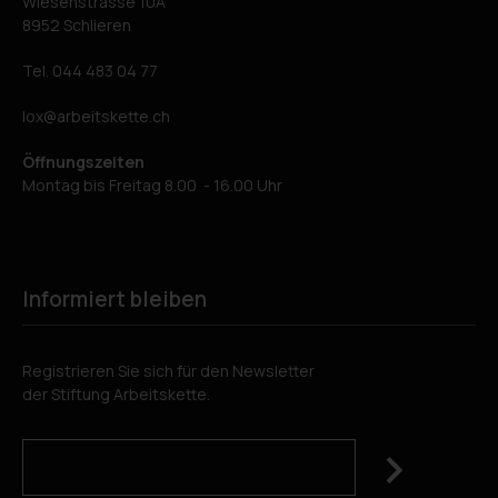
Wiesenstrasse 10A
8952 Schlieren
Tel.
044 483 04 77
lox
arbeitskette.ch
Öffnungszeiten
Montag bis Freitag 8.00 - 16.00 Uhr
Informiert bleiben
Registrieren Sie sich für den Newsletter
der Stiftung Arbeitskette.