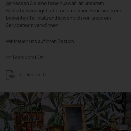
geniessen Sie eine feine Auswahl an unserem
Selbstbedienungsbuffet oder nehmen Sie in unserem
bedienten Teil platz und lassen sich von unserem
Serviceteam verwöhnen !
Wir freuen uns auf Ihren Besuch
Ihr Team vom LOX
bedienter Teil