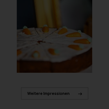
Weitere Impressionen