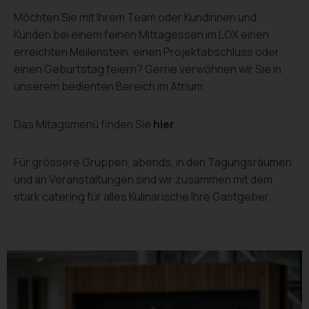
Möchten Sie mit Ihrem Team oder Kundinnen und
Kunden bei einem feinen Mittagessen im LOX einen
erreichten Meilenstein, einen Projektabschluss oder
einen Geburtstag feiern? Gerne verwöhnen wir Sie in
unserem bedienten Bereich im Atrium.
Das Mitagsmenü finden Sie
hier
.
Für grössere Gruppen, abends, in den Tagungsräumen
und an Veranstaltungen sind wir zusammen mit dem
stark catering für alles Kulinarische Ihre Gastgeber.