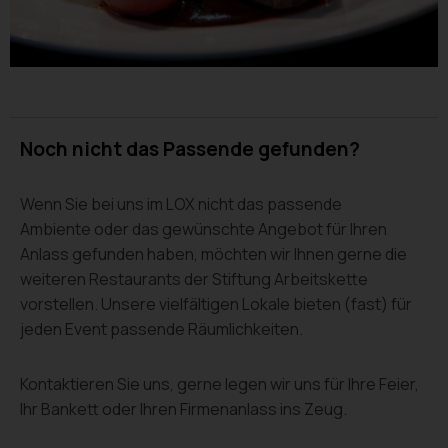
Noch nicht das Passende gefunden?
Wenn Sie bei uns im LOX nicht das passende
Ambiente oder das gewünschte Angebot für Ihren
Anlass gefunden haben, möchten wir Ihnen gerne die
weiteren Restaurants der Stiftung Arbeitskette
vorstellen. Unsere vielfältigen Lokale bieten (fast) für
jeden Event passende Räumlichkeiten.
Kontaktieren Sie uns, gerne legen wir uns für Ihre Feier,
Ihr Bankett oder Ihren Firmenanlass ins Zeug.