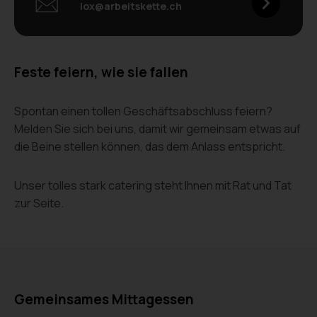
lox@arbeitskette.ch
Feste feiern, wie sie fallen
Spontan einen tollen Geschäftsabschluss feiern?
Melden Sie sich bei uns, damit wir gemeinsam etwas auf
die Beine stellen können, das dem Anlass entspricht.
Unser tolles stark catering steht Ihnen mit Rat und Tat
zur Seite.
Gemeinsames Mittagessen