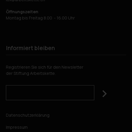
Öffnungszeiten
Montag bis Freitag 8.00 - 16.00 Uhr
Informiert bleiben
Registrieren Sie sich für den Newsletter
der Stiftung Arbeitskette.
Datenschutzerklärung
Impressum